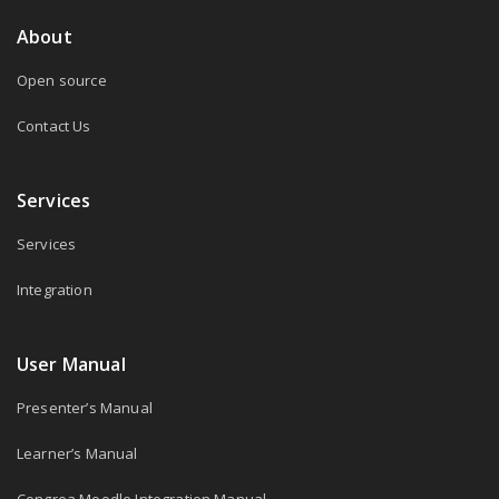
About
Open source
Contact Us
Services
Services
Integration
User Manual
Presenter’s Manual
Learner’s Manual