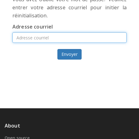
entrer votre adresse courriel pour initier la
réinitialisation.
Adresse courriel
Envoyer
About
Open source