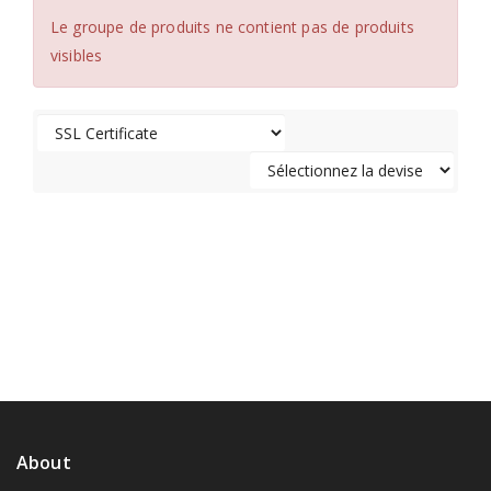
Le groupe de produits ne contient pas de produits
visibles
About