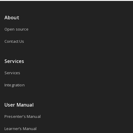
About
Open source
Contact Us
Services
Services
Integration
User Manual
Presenter’s Manual
Learner’s Manual