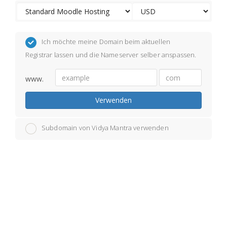
Ich möchte meine Domain beim aktuellen
Registrar lassen und die Nameserver selber anspassen.
www.
Verwenden
Subdomain von Vidya Mantra verwenden