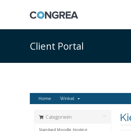
Client Portal
Home
Winkel
Ki
Categorieën
Standard Moodle Hosting