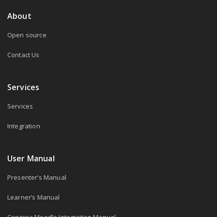
About
Open source
Contact Us
Services
Services
Integration
User Manual
Presenter’s Manual
Learner’s Manual