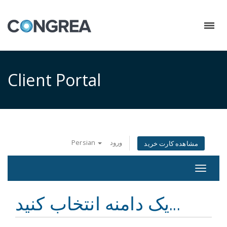
Client Portal
Persian
ورود
مشاهده کارت خرید
Toggle
navigat
یک دامنه انتخاب کنید...