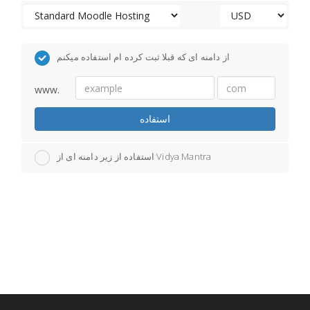
از دامنه ای که قبلا ثبت کرده ام استفاده میکنم
www.
استفاده
استفاده از زیر دامنه ای از Vidya Mantra