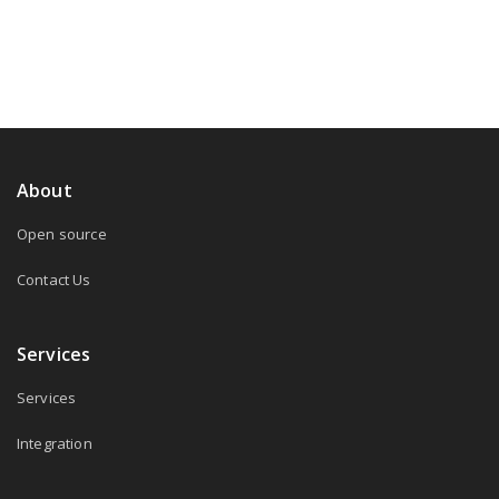
About
Open source
Contact Us
Services
Services
Integration