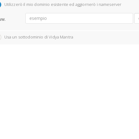
Utilizzerò il mio dominio esistente ed aggiornerò i nameserver
w.
Usa un sottodominio di Vidya Mantra